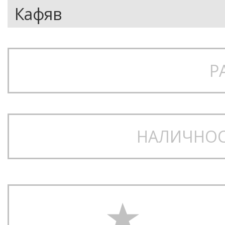
Р
НАЛИЧНОС