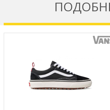
ПОДОБН