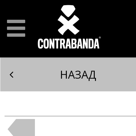
НАЗАД