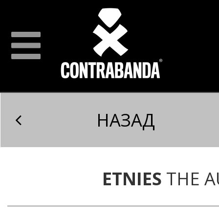
НАЗАД
ETNIES
THE A