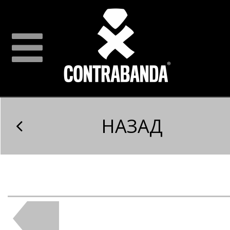
НАЗАД