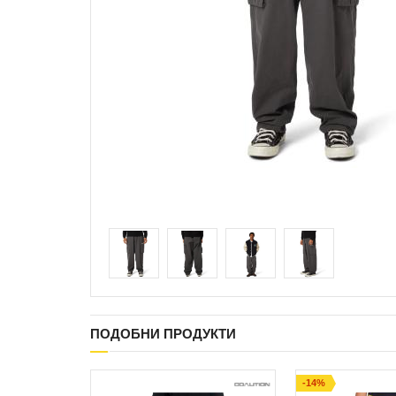
ПОДОБНИ ПРОДУКТИ
-14%