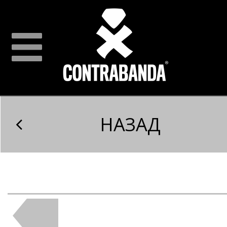
НАЗАД