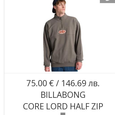
75.00 € / 146.69 лв.
BILLABONG
CORE LORD HALF ZIP