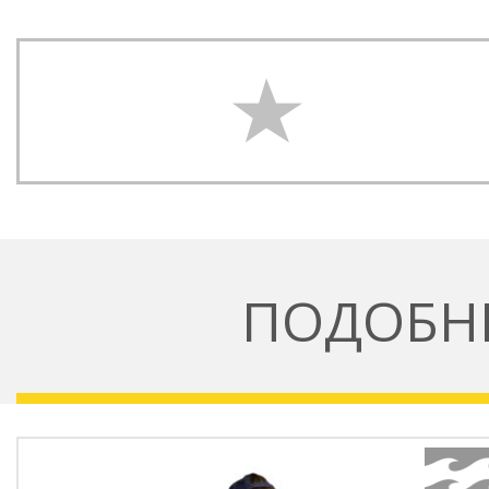
ПОДОБН