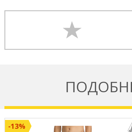
ПОДОБН
-13%