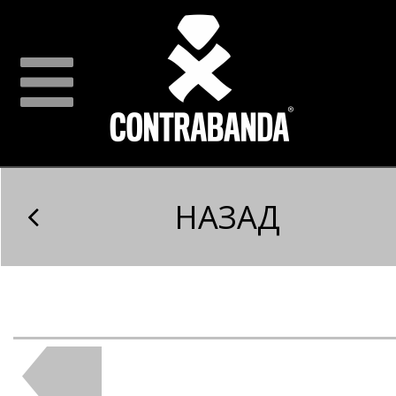
НАЗАД