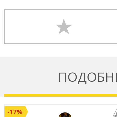
ПОДОБН
-17%