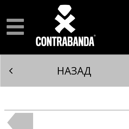
НАЗАД