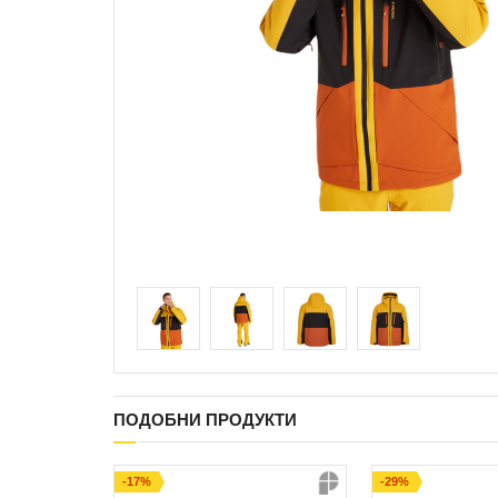
ПОДОБНИ ПРОДУКТИ
-17%
-29%