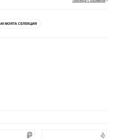
Таблица с размери
ЪМ МОЯТА СЕЛЕКЦИЯ