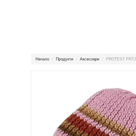
Начало
Продукти
Аксесоари
PROTEST PRTJI