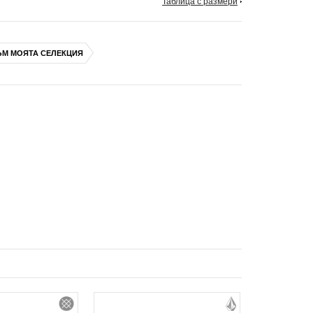
Таблица с размери
ЪМ МОЯТА СЕЛЕКЦИЯ