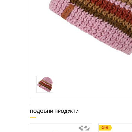
ПОДОБНИ ПРОДУКТИ
-24%