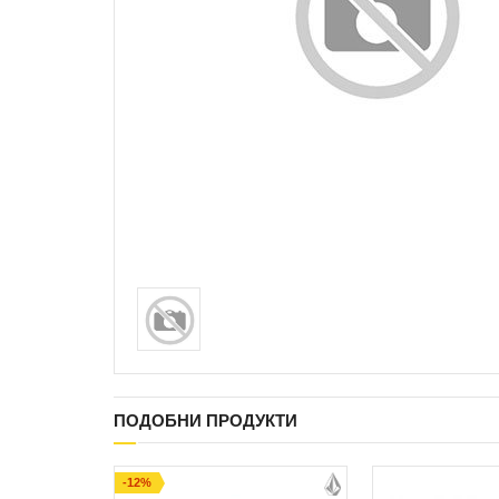
ПОДОБНИ ПРОДУКТИ
-12%