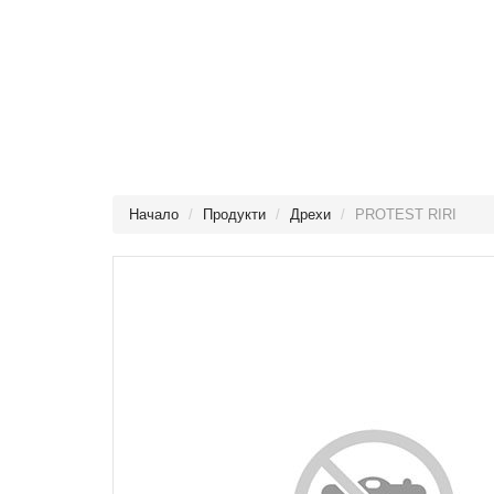
Начало
Продукти
Дрехи
PROTEST RIRI