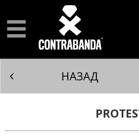
НАЗАД
PROTES