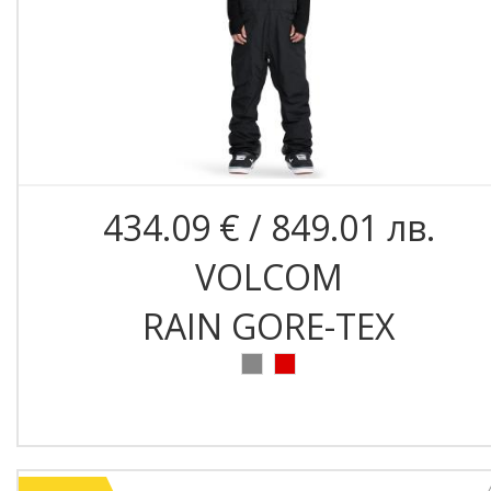
434.09 € / 849.01 лв.
VOLCOM
RAIN GORE-TEX