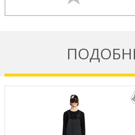
ПОДОБН