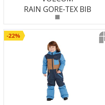
RAIN GORE-TEX BIB
-22%