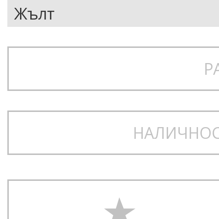
Р
НАЛИЧНОС