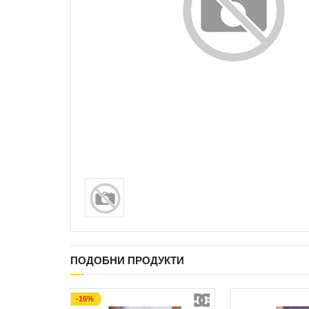
ПОДОБНИ ПРОДУКТИ
-16%