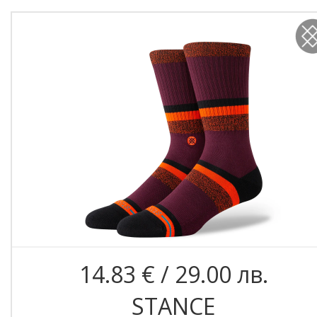
14.83 € / 29.00 лв.
STANCE