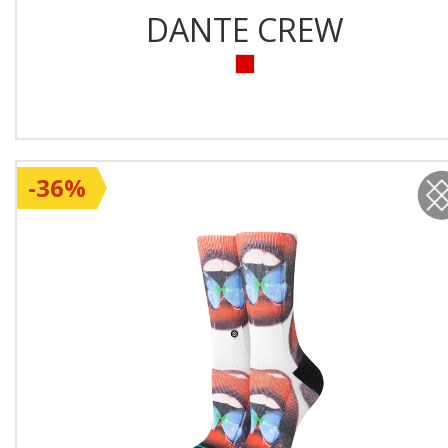
DANTE CREW
-36%