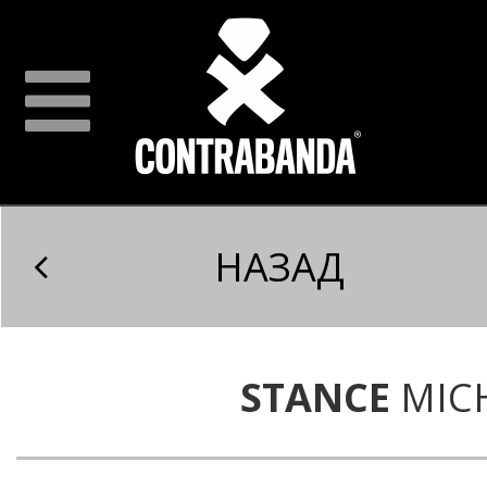
НАЗАД
STANCE
MICH