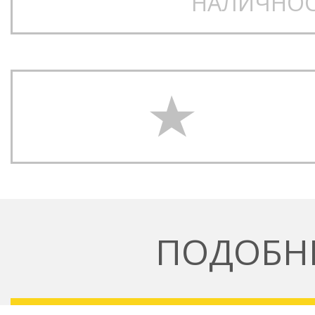
НАЛИЧНОС
ПОДОБН