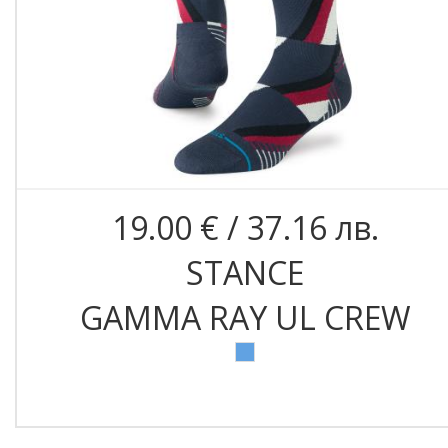
19.00 € / 37.16 лв.
STANCE
GAMMA RAY UL CREW