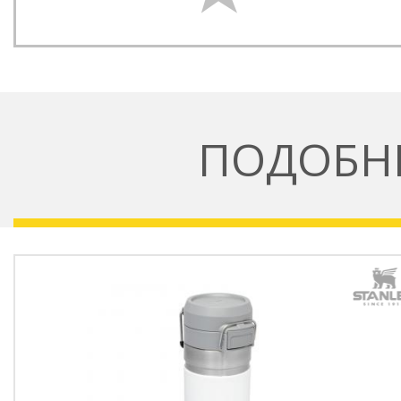
ПОДОБН