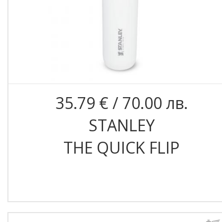
35.79 € / 70.00 лв.
STANLEY
THE QUICK FLIP