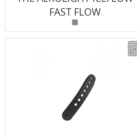
FAST FLOW