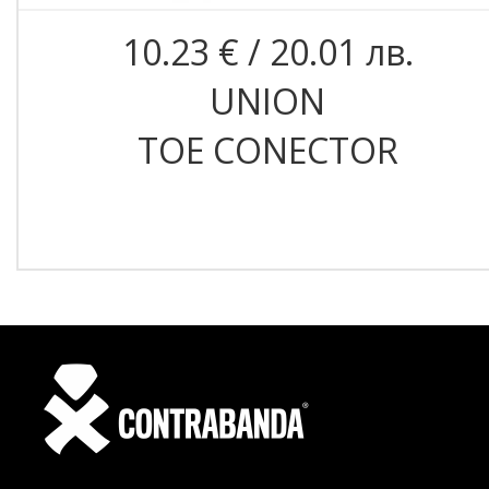
10.23 € / 20.01 лв.
UNION
TOE CONECTOR