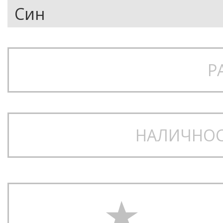
Р
НАЛИЧНОС