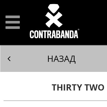
НАЗАД
THIRTY TWO