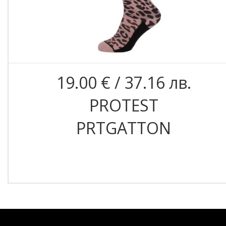
19.00 € / 37.16 лв.
PROTEST
PRTGATTON