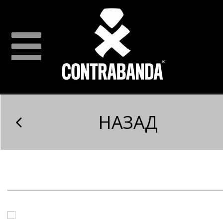
НАЗАД