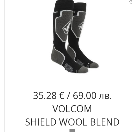
35.28 € / 69.00 лв.
VOLCOM
SHIELD WOOL BLEND