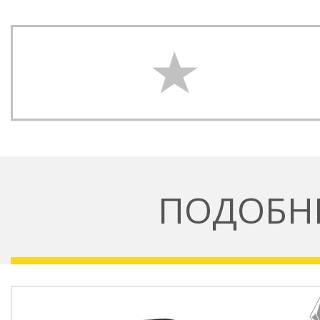
ПОДОБН