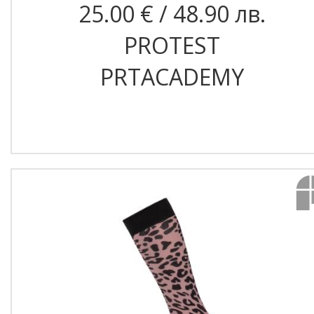
25.00 € / 48.90 лв.
PROTEST
PRTACADEMY