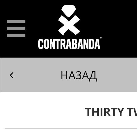
НАЗАД
THIRTY 