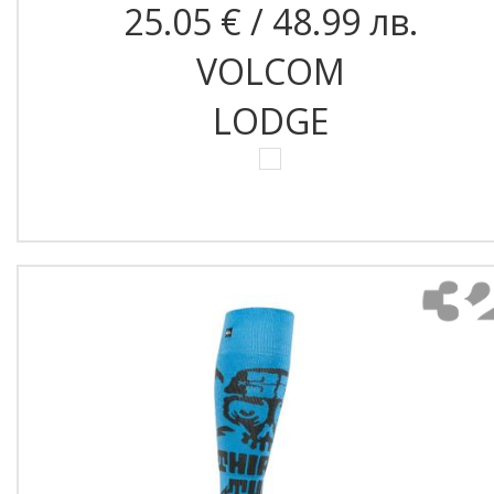
25.05 € / 48.99 лв.
VOLCOM
LODGE