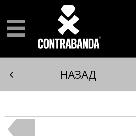
НАЗАД