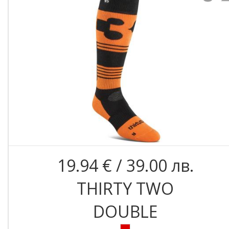
19.94 € / 39.00 лв.
THIRTY TWO
DOUBLE