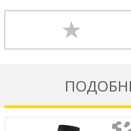
ПОДОБН