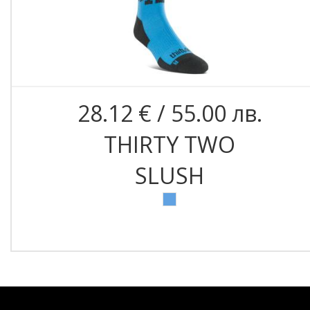
28.12 € / 55.00 лв.
THIRTY TWO
SLUSH