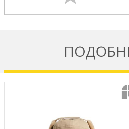
ПОДОБН