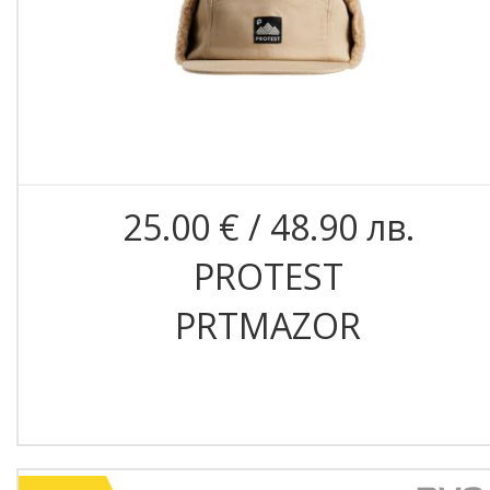
25.00 € / 48.90 лв.
PROTEST
PRTMAZOR