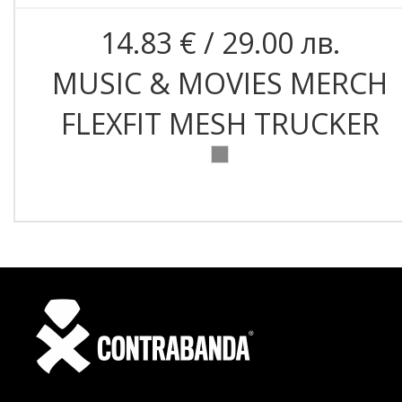
14.83 € / 29.00 лв.
MUSIC & MOVIES MERCH
FLEXFIT MESH TRUCKER