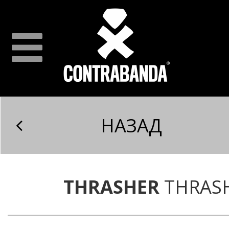
НАЗАД
THRASHER
THRASH