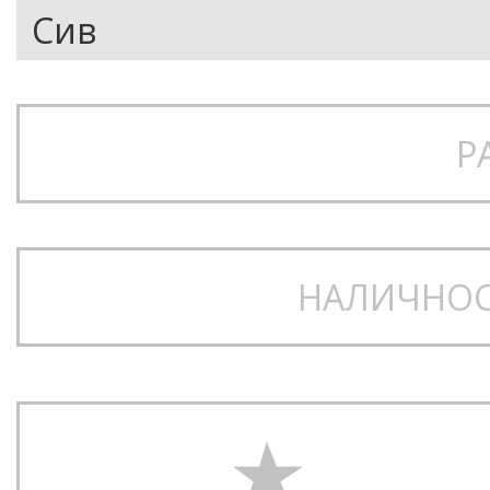
Р
НАЛИЧНОС