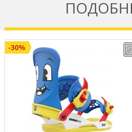
ПОДОБН
-30%