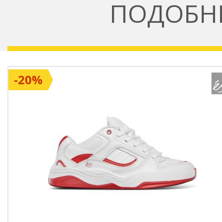
ПОДОБН
-20%