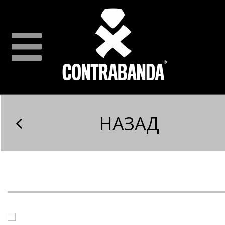
НАЗАД