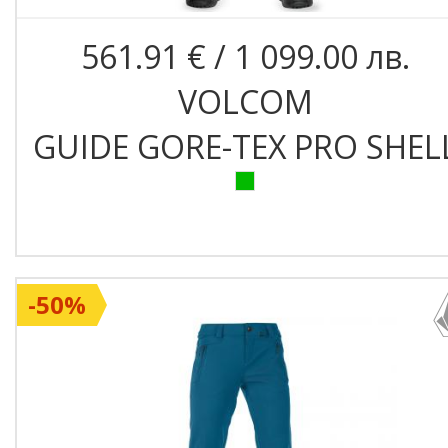
561.91 € / 1 099.00 лв.
VOLCOM
GUIDE GORE-TEX PRO SHEL
-50%