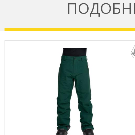
ПОДОБН