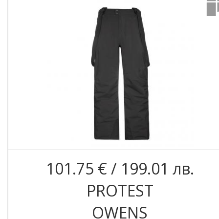
101.75 € / 199.01 лв.
PROTEST
OWENS