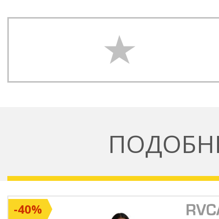
ПОДОБН
-40%