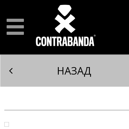
НАЗАД