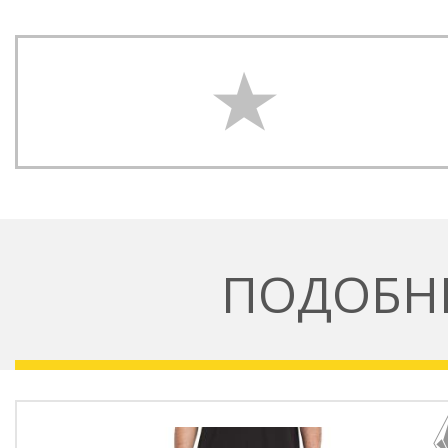
ПОДОБН