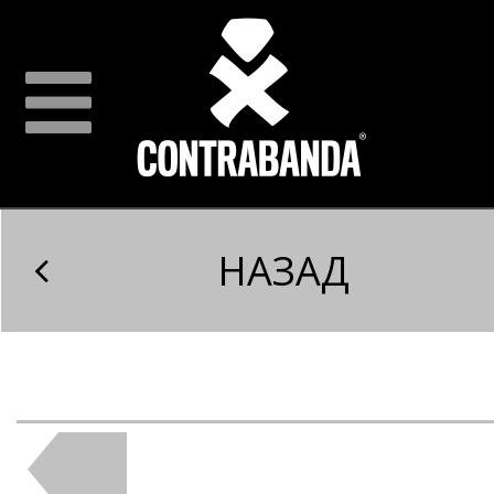
НАЗАД