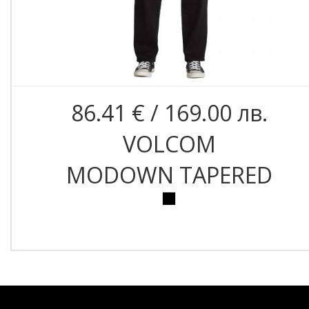
86.41 € / 169.00 лв.
VOLCOM
MODOWN TAPERED