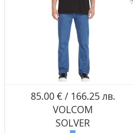
85.00 € / 166.25 лв.
VOLCOM
SOLVER