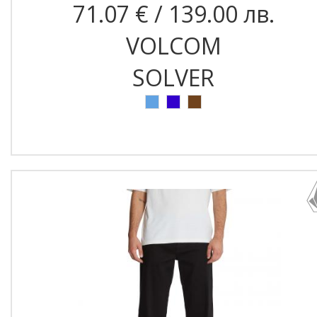
71.07 € / 139.00 лв.
VOLCOM
SOLVER