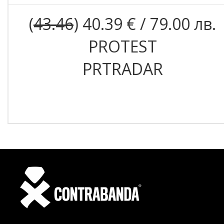
(
43.46
) 40.39 € / 79.00 лв.
PROTEST
PRTRADAR