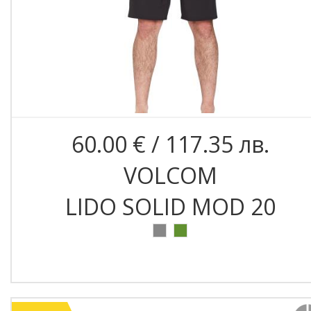
60.00 € / 117.35 лв.
VOLCOM
LIDO SOLID MOD 20