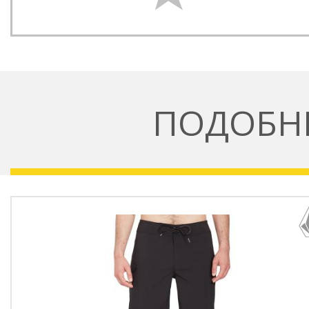
ПОДОБН