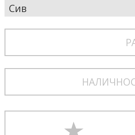
Р
НАЛИЧНОС