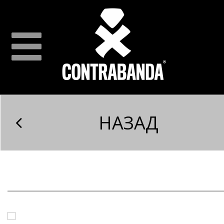
НАЗАД