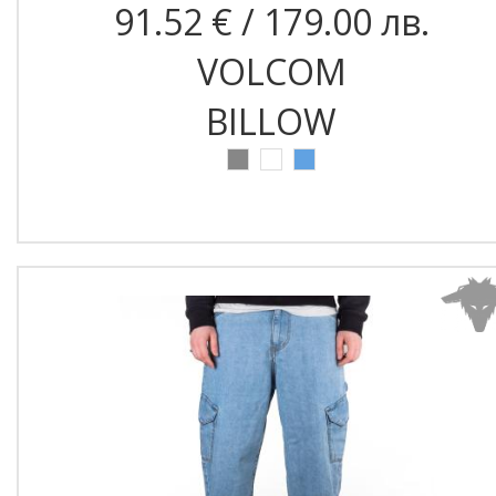
91.52 € / 179.00 лв.
VOLCOM
BILLOW