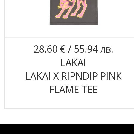
28.60 € / 55.94 лв.
LAKAI
LAKAI X RIPNDIP PINK
FLAME TEE