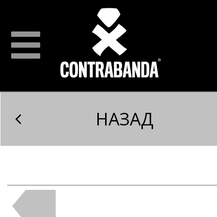
НАЗАД