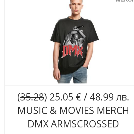
(
35.28
) 25.05 € / 48.99 лв.
MUSIC & MOVIES MERCH
DMX ARMSCROSSED