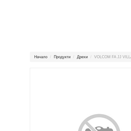
Начало
Продукти
Дрехи
VOLCOM FA JJ VILL