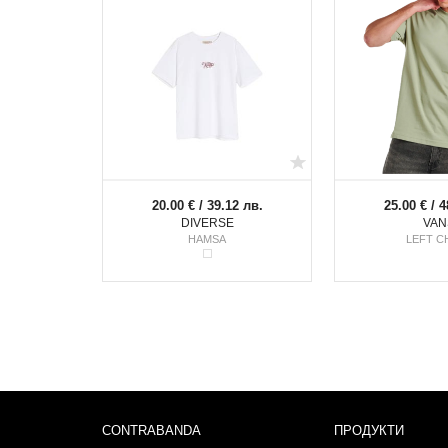
20.00 € / 39.12 лв.
25.00 € / 4
DIVERSE
VAN
HAMSA
LEFT C
CONTRABANDA
ПРОДУКТИ