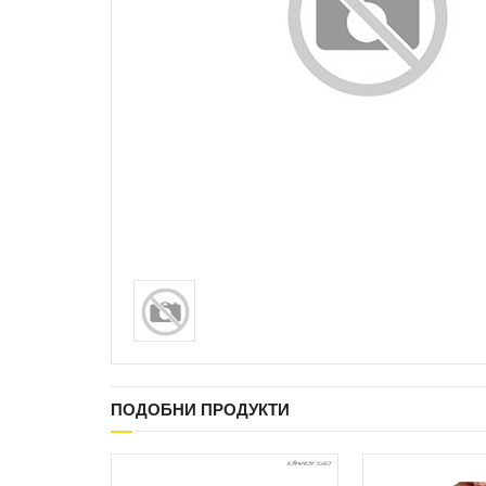
ПОДОБНИ ПРОДУКТИ