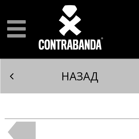
НАЗАД