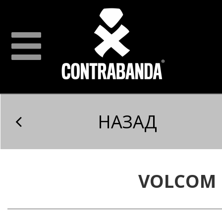
НАЗАД
VOLCOM