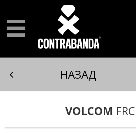
НАЗАД
VOLCOM
FRC