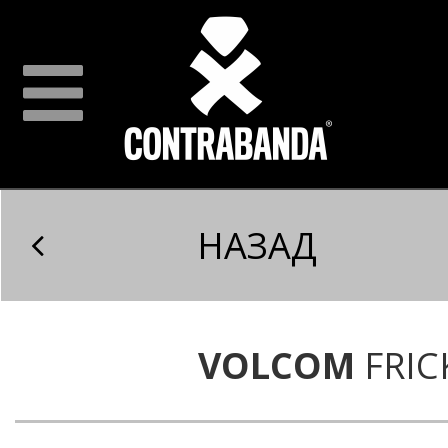
НАЗАД
VOLCOM
FRIC