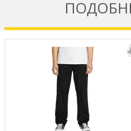
ПОДОБН