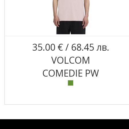
35.00 € / 68.45 лв.
VOLCOM
COMEDIE PW