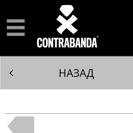
НАЗАД