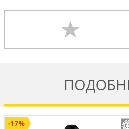
ПОДОБН
-17%