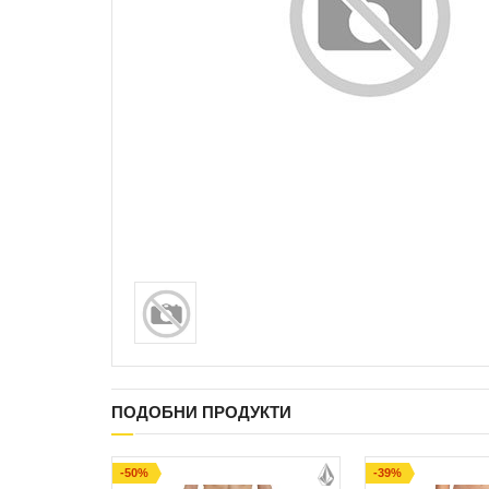
ПОДОБНИ ПРОДУКТИ
-50%
-39%