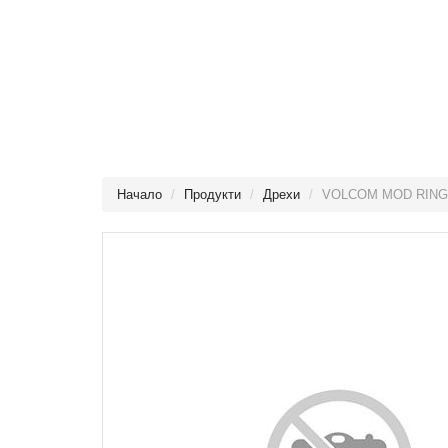
Начало
Продукти
Дрехи
VOLCOM MOD RIN