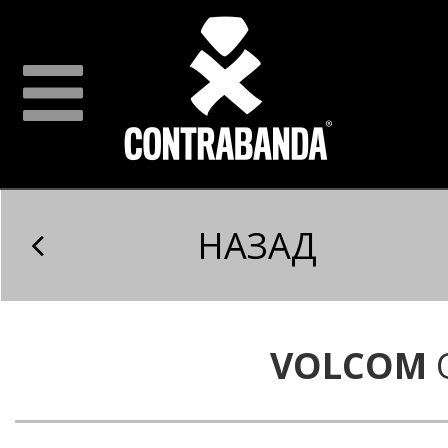
НАЗАД
VOLCOM