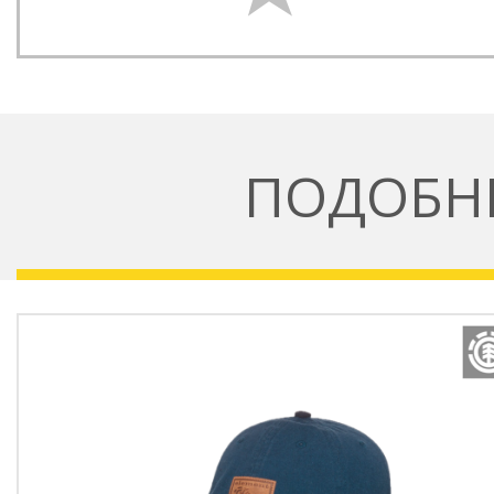
ПОДОБН