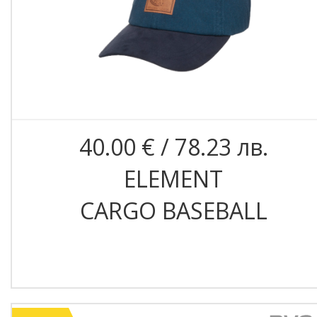
40.00 € / 78.23 лв.
ELEMENT
CARGO BASEBALL