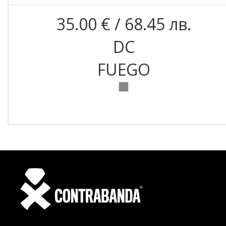
35.00 € / 68.45 лв.
DC
FUEGO