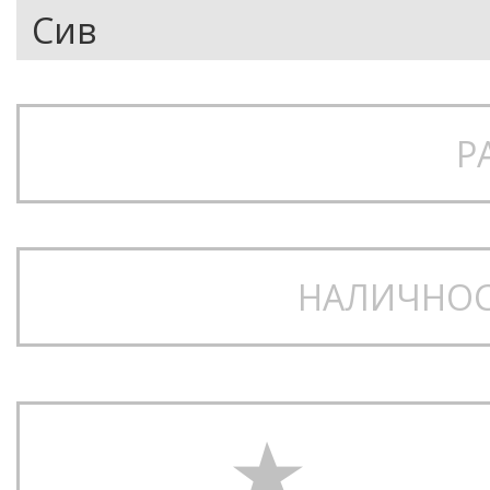
Р
НАЛИЧНОС