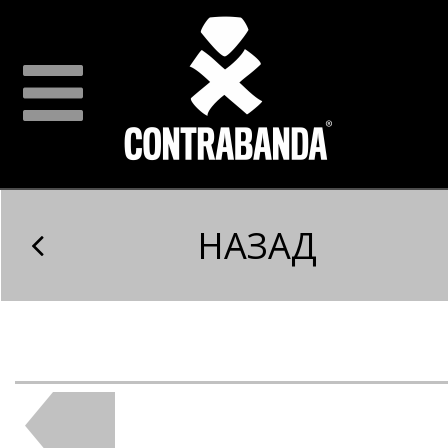
НАЗАД