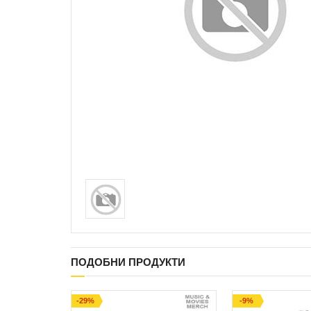
ПОДОБНИ ПРОДУКТИ
-29%
-9%