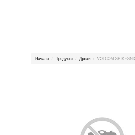
Начало
Продукти
Дрехи
VOLCOM SPIKESNI