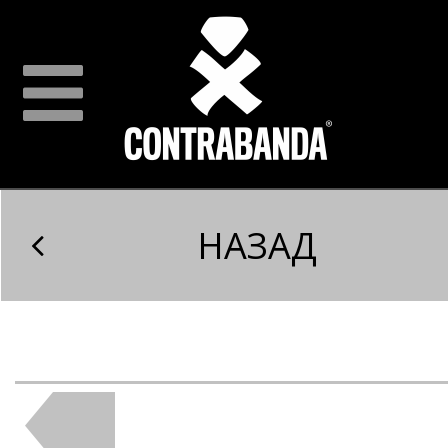
НАЗАД