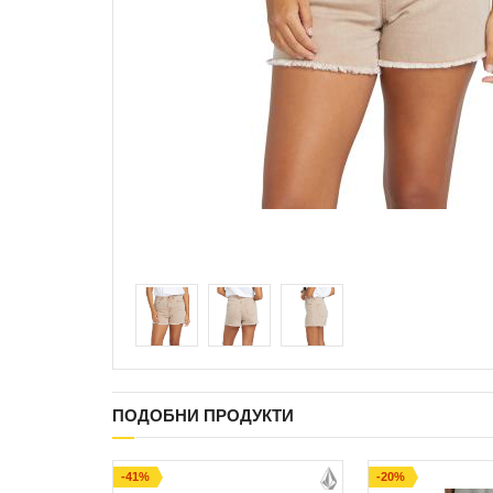
ПОДОБНИ ПРОДУКТИ
-41%
-20%