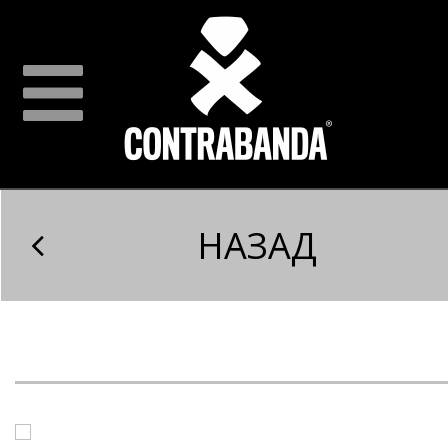
НАЗАД