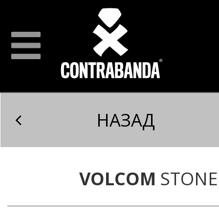
НАЗАД
VOLCOM
STONE