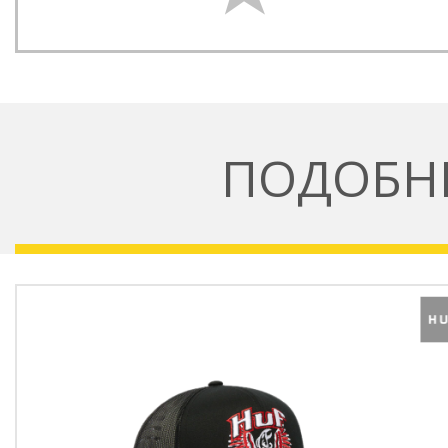
ПОДОБН