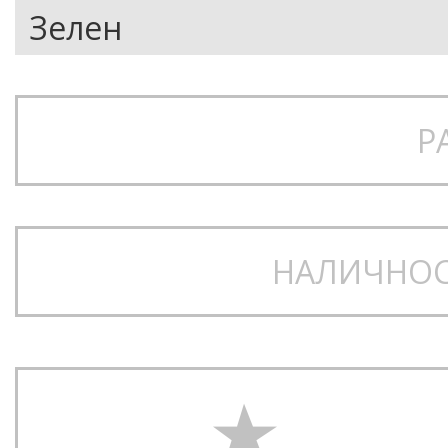
Р
НАЛИЧНОС