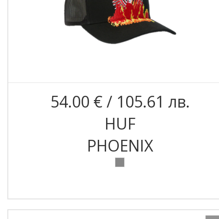
54.00 € / 105.61 лв.
HUF
PHOENIX