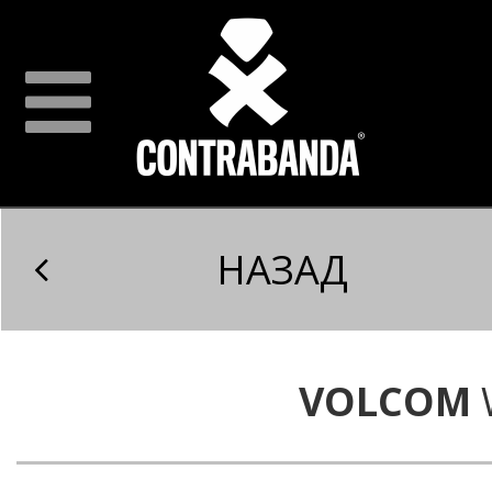
НАЗАД
VOLCOM