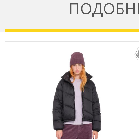
ПОДОБН