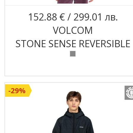
152.88 € / 299.01 лв.
VOLCOM
STONE SENSE REVERSIBLE
-29%