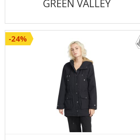
GREEN VALLEY
-24%