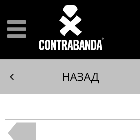
НАЗАД