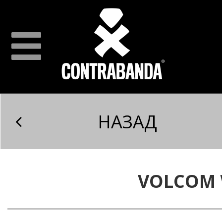
НАЗАД
VOLCOM