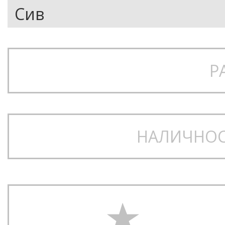
Р
НАЛИЧНОС