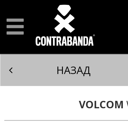
НАЗАД
VOLCOM