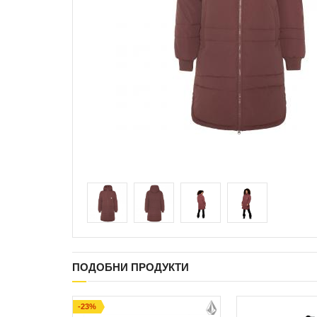
ПОДОБНИ ПРОДУКТИ
-23%