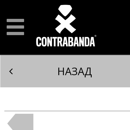
НАЗАД